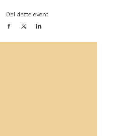
Del dette event