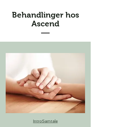
Behandlinger hos
Ascend
IntroSamtale