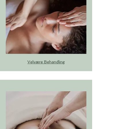
Velvære Behandling