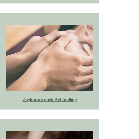
Psykomotorisk Behandling