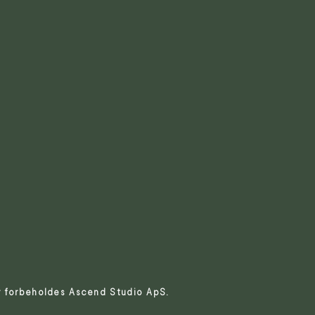
er forbeholdes Ascend Studio ApS.