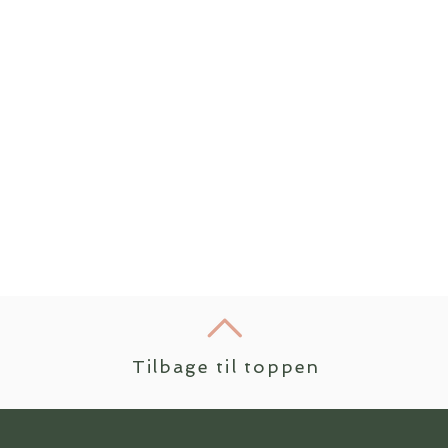
Tilbage til toppen