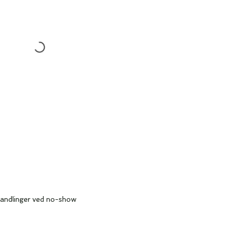
handlinger ved no-show