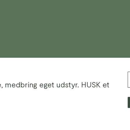
e, medbring eget udstyr. HUSK et