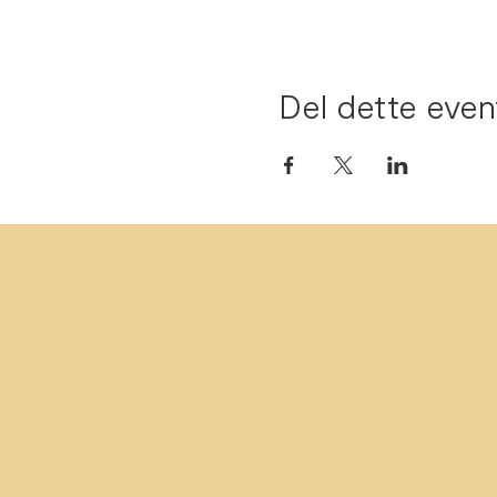
Del dette even